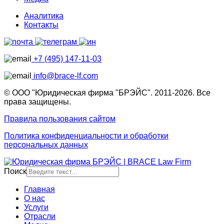
Аналитика
Контакты
+7 (495) 147-11-03
info@brace-lf.com
© ООО "Юридическая фирма "БРЭЙС". 2011-2026. Все
права защищены.
Правила пользования сайтом
Политика конфиденциальности и обработки
персональных данных
Поиск
Главная
О нас
Услуги
Отрасли