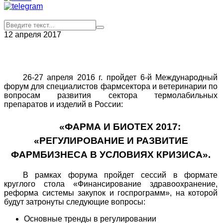
12 апреля 2017
26-27 апреля 2016 г. пройдет 6-й Международный
форум для специалистов фармсектора и ветеринарии по
вопросам развития сектора термолабильных
препаратов и изделий в России:
«ФАРМА И БИОТЕХ 2017:
«РЕГУЛИРОВАНИЕ И РАЗВИТИЕ
ФАРМБИЗНЕСА В УСЛОВИЯХ КРИЗИСА».
В рамках форума пройдет сессий в формате
круглого стола «Финансирование здравоохранение,
реформа системы закупок и госпрограмм», на которой
будут затронуты следующие вопросы:
Основные тренды в регулировании