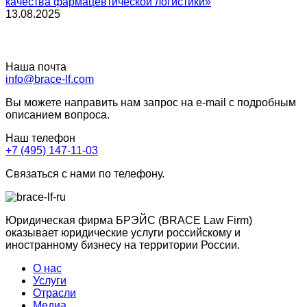
качества фармацевтической логистики»
13.08.2025
Наша почта
info@brace-lf.com
Вы можете направить нам запрос на e-mail с подробным
описанием вопроса.
Наш телефон
+7 (495) 147-11-03
Связаться с нами по телефону.
Юридическая фирма БРЭЙС (BRACE Law Firm)
оказывает юридические услуги российскому и
иностранному бизнесу на территории России.
О нас
Услуги
Отрасли
Медиа