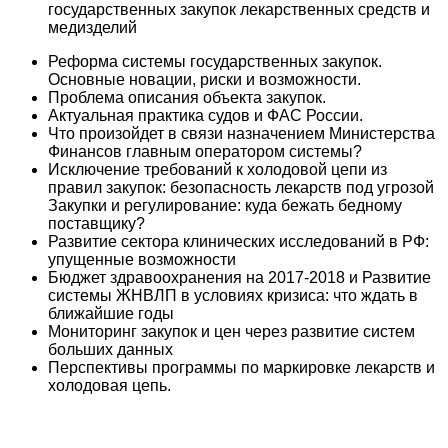
государственных закупок лекарственных средств и
медизделий
Реформа системы государственных закупок.
Основные новации, риски и возможности.
Проблема описания объекта закупок.
Актуальная практика судов и ФАС России.
Что произойдет в связи назначением Министерства
Финансов главным оператором системы?
Исключение требований к холодовой цепи из
правил закупок: безопасность лекарств под угрозой
Закупки и регулирование: куда бежать бедному
поставщику?
Развитие сектора клинических исследований в РФ:
упущенные возможности
Бюджет здравоохранения на 2017-2018 и Развитие
системы ЖНВЛП в условиях кризиса: что ждать в
ближайшие годы
Мониторинг закупок и цен через развитие систем
больших данных
Перспективы программы по маркировке лекарств и
холодовая цепь.