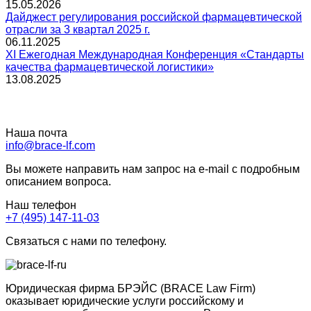
15.05.2026
Дайджест регулирования российской фармацевтической
отрасли за 3 квартал 2025 г.
06.11.2025
XI Ежегодная Международная Конференция «Стандарты
качества фармацевтической логистики»
13.08.2025
Наша почта
info@brace-lf.com
Вы можете направить нам запрос на e-mail с подробным
описанием вопроса.
Наш телефон
+7 (495) 147-11-03
Связаться с нами по телефону.
Юридическая фирма БРЭЙС (BRACE Law Firm)
оказывает юридические услуги российскому и