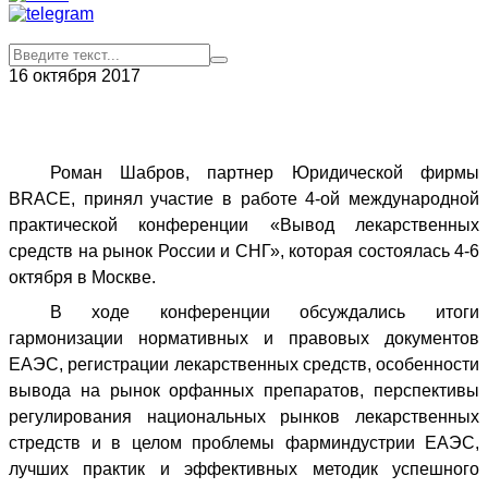
16 октября 2017
Роман Шабров, партнер Юридической фирмы
BRACE
, принял участие в работе 4-ой международной
практической конференции «Вывод лекарственных
средств на рынок России и СНГ», которая состоялась 4-6
октября в Москве.
В ходе конференции обсуждались итоги
гармонизации нормативных и правовых документов
ЕАЭС, регистрации лекарственных средств, особенности
вывода на рынок орфанных препаратов, перспективы
регулирования национальных рынков лекарственных
стредств и в целом проблемы фарминдустрии ЕАЭС,
лучших практик и эффективных методик успешного