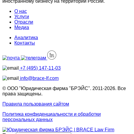
иностранному бизнесу на территории России.
О нас
Услуги
Отрасли
Медиа
Аналитика
Контакты
+7 (495) 147-11-03
info@brace-lf.com
© ООО "Юридическая фирма "БРЭЙС". 2011-2026. Все
права защищены.
Правила пользования сайтом
Политика конфиденциальности и обработки
персональных данных