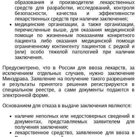
образования и производители лекарственных
средств для разработки, исследований, контроля
безопасности, качества и эффективности
лекарственных средств при наличии заключения;
медицинские организации, а также организации,
перечисленные выше, для оказания медицинской
помощи по жизненным показаниям конкретного
пациента либо оказания медицинской помощи
ограниченному контингенту пациентов с редкой и
(или) особо тяжелой патологией при наличии
заключения.
Предусмотрено, что в России для ввоза лекарств, за
исключением отдельных случаев, нужно заключение
Минздрава. Заявление на получение такого разрешения
и результаты принятого решения регистрируются в
специальном реестре, а сами документы подаются в
электронной форме.
Основанием для отказа в выдаче заключения являются:
наличие неполных или недостоверных сведений в
документах, представляемых заявителем для
получения заключения;
лекарственное средство, заявленное для ввоза в