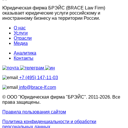
Юридическая фирма БРЭЙС (BRACE Law Firm)
оказывает юридические услуги российскому и
иностранному бизнесу на территории России.
О нас
Услуги
Отрасли
Медиа
Аналитика
Контакты
+7 (495) 147-11-03
info@brace-lf.com
© ООО "Юридическая фирма "БРЭЙС". 2011-2026. Все
права защищены.
Правила пользования сайтом
Политика конфиденциальности и обработки
персональных данных