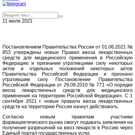
11 июля 2021
Постановлением Правительства России от 01.06.2021 №
853 утверждены новые Правил ввоза лекарственных
средств для медицинского применения в Российскую
Федерацию и признании утратившими силу некоторых
актов и отдельных положений некоторых актов
Правительства Российской Федерации и признано
утратившим силу Постановление Правительства
Российской Федерации от 29.09.2010 № 771 «О порядке
ввоза лекарственных средств для медицинского
применения на территорию Российской Федерации». С 1
сентября 2021 г. новые правила ввоза лекарственных
средств на территорию России начнут действовать.
Согласно новым правилам участники
фармацевтического рынка смогут подавать заявления на
получение разрешений на ввоз лекарств в Россию через
Единый портал государственных услуг.