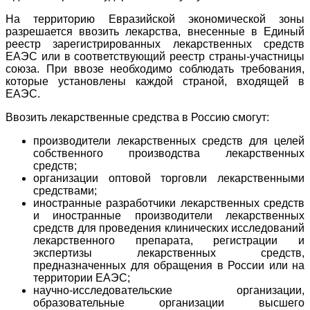
На территорию Евразийской экономической зоны
разрешается ввозить лекарства, внесенные в Единый
реестр зарегистрированных лекарственных средств
ЕАЭС или в соответствующий реестр страны-участницы
союза. При ввозе необходимо соблюдать требования,
которые установлены каждой страной, входящей в
ЕАЭС.
Ввозить лекарственные средства в Россию смогут:
производители лекарственных средств для целей
собственного производства лекарственных
средств;
организации оптовой торговли лекарственными
средствами;
иностранные разработчики лекарственных средств
и иностранные производители лекарственных
средств для проведения клинических исследований
лекарственного препарата, регистрации и
экспертизы лекарственных средств,
предназначенных для обращения в России или на
территории ЕАЭС;
научно-исследовательские организации,
образовательные организации высшего