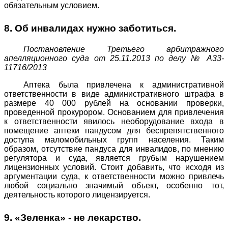
обязательным условием.
8. Об инвалидах нужно заботиться.
Постановление Третьего арбитражного
апелляционного суда от 25.11.2013 по делу № А33-
11716/2013
Аптека была привлечена к административной
ответственности в виде административного штрафа в
размере 40 000 рублей на основании проверки,
проведенной прокурором. Основанием для привлечения
к ответственности явилось необорудование входа в
помещение аптеки пандусом для беспрепятственного
доступа маломобильных групп населения. Таким
образом, отсутствие пандуса для инвалидов, по мнению
регулятора и суда, является грубым нарушением
лицензионных условий. Стоит добавить, что исходя из
аргументации суда, к ответственности можно привлечь
любой социально значимый объект, особенно тот,
деятельность которого лицензируется.
9. «Зеленка» - не лекарство.