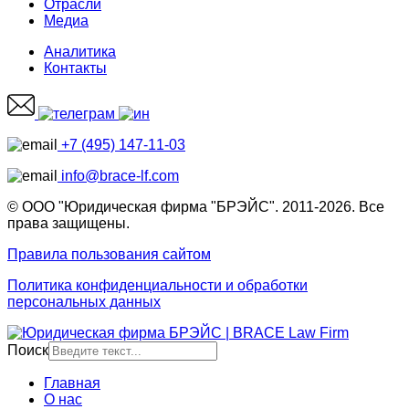
Отрасли
Медиа
Аналитика
Контакты
+7 (495) 147-11-03
info@brace-lf.com
© ООО "Юридическая фирма "БРЭЙС". 2011-2026. Все
права защищены.
Правила пользования сайтом
Политика конфиденциальности и обработки
персональных данных
Поиск
Главная
О нас