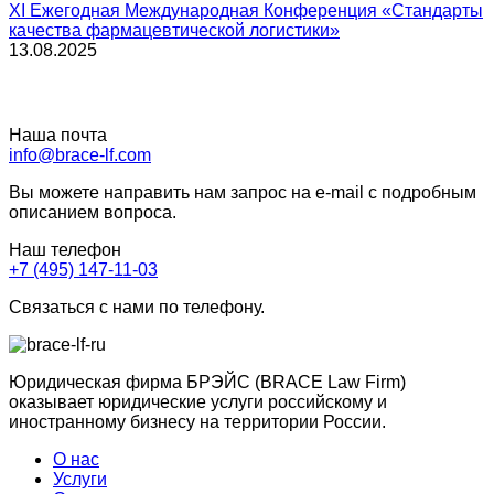
XI Ежегодная Международная Конференция «Стандарты
качества фармацевтической логистики»
13.08.2025
Наша почта
info@brace-lf.com
Вы можете направить нам запрос на e-mail с подробным
описанием вопроса.
Наш телефон
+7 (495) 147-11-03
Связаться с нами по телефону.
Юридическая фирма БРЭЙС (BRACE Law Firm)
оказывает юридические услуги российскому и
иностранному бизнесу на территории России.
О нас
Услуги