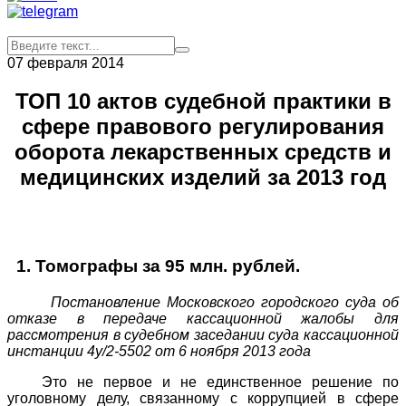
07 февраля 2014
ТОП 10 актов судебной практики в
сфере правового регулирования
оборота лекарственных средств и
медицинских изделий за 2013 год
1. Томографы за 95 млн. рублей.
Постановление Московского городского суда об
отказе в передаче кассационной жалобы для
рассмотрения в судебном заседании суда кассационной
инстанции 4у/2-5502 от 6 ноября 2013 года
Это не первое и не единственное решение по
уголовному делу, связанному с коррупцией в сфере