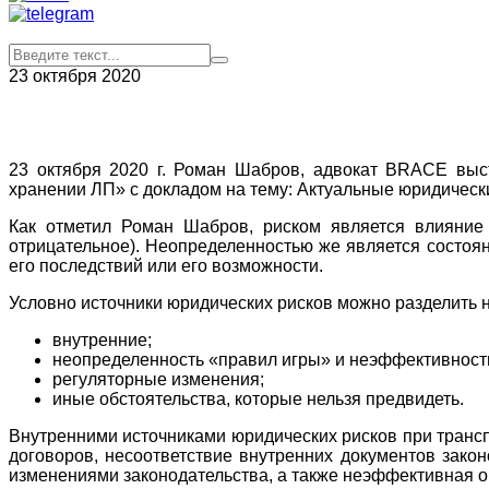
23 октября 2020
23 октября 2020 г. Роман Шабров, адвокат BRACE выс
хранении ЛП» с докладом на тему: Актуальные юридическ
Как отметил Роман Шабров, риском является влияние 
отрицательное). Неопределенностью же является состоян
его последствий или его возможности.
Условно источники юридических рисков можно разделить н
внутренние;
неопределенность «правил игры» и неэффективност
регуляторные изменения;
иные обстоятельства, которые нельзя предвидеть.
Внутренними источниками юридических рисков при транс
договоров, несоответствие внутренних документов закон
изменениями законодательства, а также неэффективная о