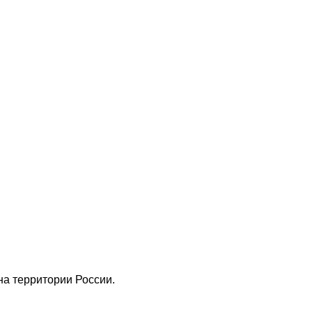
а территории России.