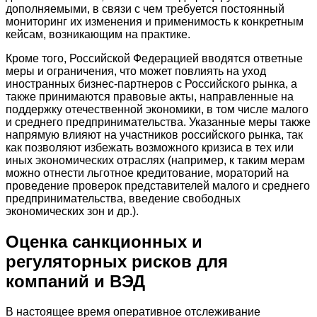
дополняемыми, в связи с чем требуется постоянный
мониторинг их изменения и применимость к конкретным
кейсам, возникающим на практике.
Кроме того, Российской Федерацией вводятся ответные
меры и ограничения, что может повлиять на уход
иностранных бизнес-партнеров с Российского рынка, а
также принимаются правовые акты, направленные на
поддержку отечественной экономики, в том числе малого
и среднего предпринимательства. Указанные меры также
напрямую влияют на участников российского рынка, так
как позволяют избежать возможного кризиса в тех или
иных экономических отраслях (например, к таким мерам
можно отнести льготное кредитование, мораторий на
проведение проверок представителей малого и среднего
предпринимательства, введение свободных
экономических зон и др.).
Оценка санкционных и
регуляторных рисков для
компаний и ВЭД
В настоящее время оперативное отслеживание