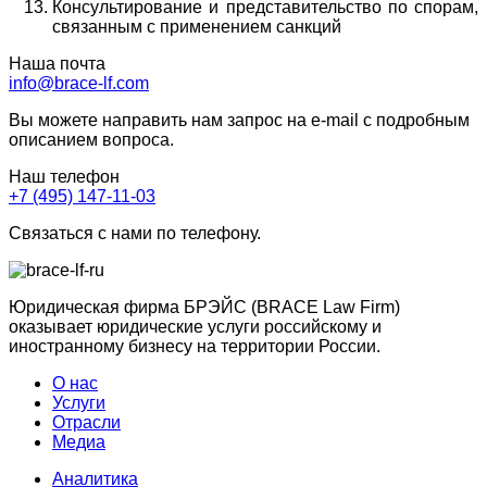
Консультирование и представительство по спорам,
связанным с применением санкций
Наша почта
info@brace-lf.com
Вы можете направить нам запрос на e-mail с подробным
описанием вопроса.
Наш телефон
+7 (495) 147-11-03
Связаться с нами по телефону.
Юридическая фирма БРЭЙС (BRACE Law Firm)
оказывает юридические услуги российскому и
иностранному бизнесу на территории России.
О нас
Услуги
Отрасли
Медиа
Аналитика