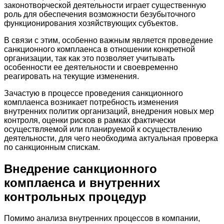
законотворческой деятельности играет существенную
роль для обеспечения возможности безубыточного
функционирования хозяйствующих субъектов.
В связи с этим, особенно важным является проведение
санкционного комплаенса в отношении конкретной
организации, так как это позволяет учитывать
особенности ее деятельности и своевременно
реагировать на текущие изменения.
Зачастую в процессе проведения санкционного
комплаенса возникает потребность изменения
внутренних политик организаций, внедрения новых мер
контроля, оценки рисков в рамках фактически
осуществляемой или планируемой к осуществлению
деятельности, для чего необходима актуальная проверка
по санкционным спискам.
Внедрение санкционного
комплаенса и внутренних
контрольных процедур
Помимо анализа внутренних процессов в компании,