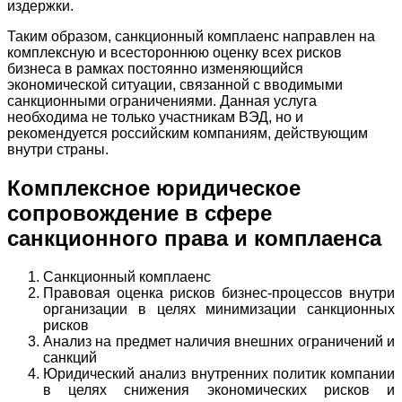
издержки.
Таким образом, санкционный комплаенс направлен на
комплексную и всестороннюю оценку всех рисков
бизнеса в рамках постоянно изменяющийся
экономической ситуации, связанной с вводимыми
санкционными ограничениями. Данная услуга
необходима не только участникам ВЭД, но и
рекомендуется российским компаниям, действующим
внутри страны.
Комплексное юридическое
сопровождение в сфере
санкционного права и комплаенса
Санкционный комплаенс
Правовая оценка рисков бизнес-процессов внутри
организации в целях минимизации санкционных
рисков
Анализ на предмет наличия внешних ограничений и
санкций
Юридический анализ внутренних политик компании
в целях снижения экономических рисков и