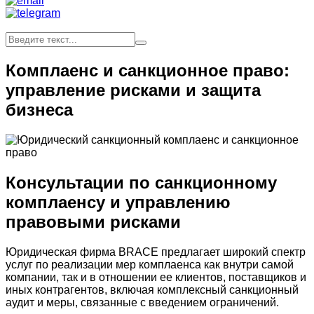
Комплаенс и санкционное право:
управление рисками и защита
бизнеса
Консультации по санкционному
комплаенсу и управлению
правовыми рисками
Юридическая фирма BRACE предлагает широкий спектр
услуг по реализации мер комплаенса как внутри самой
компании, так и в отношении ее клиентов, поставщиков и
иных контрагентов, включая комплексный санкционный
аудит и меры, связанные с введением ограничений.