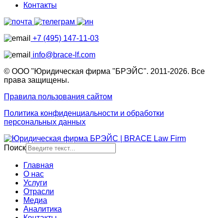
Контакты
+7 (495) 147-11-03
info@brace-lf.com
© ООО "Юридическая фирма "БРЭЙС". 2011-2026. Все
права защищены.
Правила пользования сайтом
Политика конфиденциальности и обработки
персональных данных
Поиск
Главная
О нас
Услуги
Отрасли
Медиа
Аналитика
Контакты