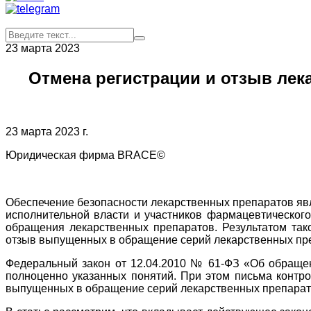
23 марта 2023
Отмена регистрации и отзыв лек
23 марта 2023 г.
Юридическая фирма BRACE©
Обеспечение безопасности лекарственных препаратов явл
исполнительной власти и участников фармацевтического
обращения лекарственных препаратов. Результатом тако
отзыв выпущенных в обращение серий лекарственных пр
Федеральный закон от 12.04.2010 № 61-ФЗ «Об обращен
полноценно указанных понятий. При этом письма контро
выпущенных в обращение серий лекарственных препарат