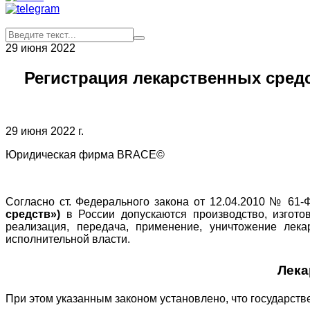
29 июня 2022
Регистрация лекарственных сред
29 июня 2022 г.
Юридическая фирма BRACE©
Согласно ст. Федерального закона от 12.04.2010 № 61
средств»)
в России допускаются производство, изгото
реализация, передача, применение, уничтожение лек
исполнительной власти.
Лека
При этом указанным законом установлено, что государств