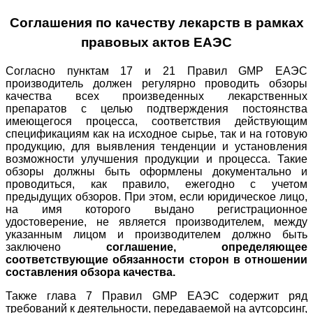
Соглашения по качеству лекарств в рамках
правовых актов ЕАЭС
Согласно пунктам 17 и 21 Правил GMP ЕАЭС
производитель должен регулярно проводить обзоры
качества всех произведенных лекарственных
препаратов с целью подтверждения постоянства
имеющегося процесса, соответствия действующим
спецификациям как на исходное сырье, так и на готовую
продукцию, для выявления тенденции и установления
возможности улучшения продукции и процесса. Такие
обзоры должны быть оформлены документально и
проводиться, как правило, ежегодно с учетом
предыдущих обзоров. При этом, если юридическое лицо,
на имя которого выдано регистрационное
удостоверение, не является производителем, между
указанным лицом и производителем должно быть
заключено
соглашение, определяющее
соответствующие обязанности сторон в отношении
составления обзора качества.
Также глава 7 Правил GMP ЕАЭС содержит ряд
требований к деятельности, передаваемой на аутсорсинг,