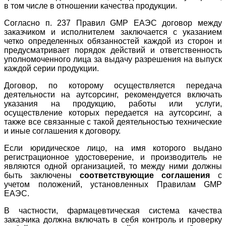
в том числе в отношении качества продукции.
Согласно п. 237 Правил GMP ЕАЭС договор между
заказчиком и исполнителем заключается с указанием
четко определенных обязанностей каждой из сторон и
предусматривает порядок действий и ответственность
уполномоченного лица за выдачу разрешения на выпуск
каждой серии продукции.
Договор, по которому осуществляется передача
деятельности на аутсорсинг, рекомендуется включать
указания на продукцию, работы или услуги,
осуществление которых передается на аутсорсинг, а
также все связанные с такой деятельностью технические
и иные соглашения к договору.
Если юридическое лицо, на имя которого выдано
регистрационное удостоверение, и производитель не
являются одной организацией, то между ними должны
быть заключены
соответствующие соглашения
с
учетом положений, установленных Правилам GMP
ЕАЭС.
В частности, фармацевтическая система качества
заказчика должна включать в себя контроль и проверку