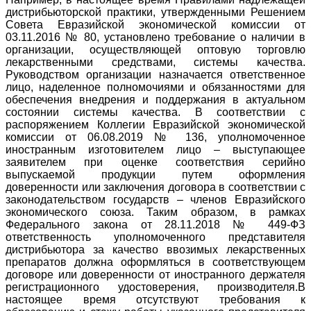
дистрибьюторской практики, утвержденными Решением
Совета Евразийской экономической комиссии от
03.11.2016 № 80, установлено требование о наличии в
организации, осуществляющей оптовую торговлю
лекарственными средствами, системы качества.
Руководством организации назначается ответственное
лицо, наделенное полномочиями и обязанностями для
обеспечения внедрения и поддержания в актуальном
состоянии системы качества. В соответствии с
распоряжением Коллегии Евразийской экономической
комиссии от 06.08.2019 № 136, уполномоченное
иностранным изготовителем лицо – выступающее
заявителем при оценке соответствия серийно
выпускаемой продукции путем оформления
доверенности или заключения договора в соответствии с
законодательством государств – членов Евразийского
экономического союза. Таким образом, в рамках
Федерального закона от 28.11.2018 № 449-ФЗ
ответственность уполномоченного представителя
дистрибьютора за качество ввозимых лекарственных
препаратов должна оформляться в соответствующем
договоре или доверенности от иностранного держателя
регистрационного удостоверения, производителя.В
настоящее время отсутствуют требования к