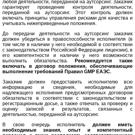
любой деятельности, переданной на аутсорсинг. Заказчик
гарантирует проведение контроля деятельности,
переданной на аутсорсинг. Этот контроль должен
включать принципы управления рисками для качества и
учитывать нижеприведенные положения.
До передачи деятельности на аутсорсинг заказчик
должен убедиться в правоспособности исполнителя (в
том числе в наличии у него необходимой в соответствии
с законодательством Российской Федерации лицензии), в
его компетентности и наличии у него возможности
выполнить обязательства.
Рекомендуется также
включать в договор положения, обеспечивающие
выполнение требований Правил GMP ЕАЭС.
Заказчик должен предоставить исполнителю всю
информацию и сведения, необходимые для
надлежащего исполнения предусмотренных договором
обязательств в соответствии с законодательством и
регистрационным досье, а также отвечать за проверку и
оценку записей и результатов, связанных с
деятельностью, переданной на аутсорсинг.
В свою очередь исполнитель
должен иметь
необходимые знания, опыт и компетентный