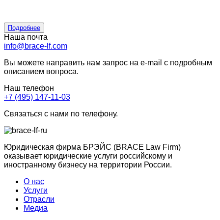
Подробнее
Наша почта
info@brace-lf.com
Вы можете направить нам запрос на e-mail с подробным
описанием вопроса.
Наш телефон
+7 (495) 147-11-03
Связаться с нами по телефону.
Юридическая фирма БРЭЙС (BRACE Law Firm)
оказывает юридические услуги российскому и
иностранному бизнесу на территории России.
О нас
Услуги
Отрасли
Медиа