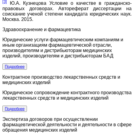
[3]
Ю.А. Кузнецова Условие о качестве в гражданско-
правовых договорах. Автореферат диссертации на
соискание ученой степени кандидата юридических наук.
Москва. 2015.
Здравоохранение и фармацевтика
Юридические услуги фармацевтическим компаниям и
иным организациям фармацевтической отрасли,
производителям и дистрибьюторам медицинских
изделий, производителям и дистрибьюторам БАД
Подробнее
Контрактное производство лекарственных средств и
медицинских изделий
Юридическое сопровождение контрактного производства
лекарственных средств и медицинских изделий
Подробнее
Экспертиза договоров при осуществлении
фармацевтической деятельности и деятельности в сфере
обращения медицинских изделий