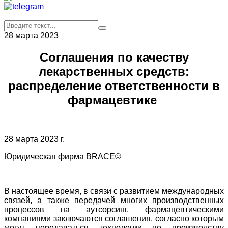
28 марта 2023
Соглашения по качеству
лекарственных средств:
распределение ответственности в
фармацевтике
28 марта 2023 г.
Юридическая фирма BRACE©
В настоящее время, в связи с развитием международных
связей, а также передачей многих производственных
процессов на аутсорсинг, фармацевтическими
компаниями заключаются соглашения, согласно которым
могут передаваться технологии по производству