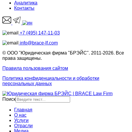
Аналитика
Контакты
+7 (495) 147-11-03
info@brace-lf.com
© ООО "Юридическая фирма "БРЭЙС". 2011-2026. Все
права защищены.
Правила пользования сайтом
Политика конфиденциальности и обработки
персональных данных
Поиск
Главная
О нас
Услуги
Отрасли
Медиа