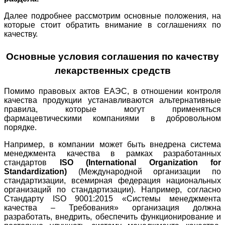
Далее подробнее рассмотрим основные положения, на
которые стоит обратить внимание в соглашениях по
качеству.
Основные условия соглашения по качеству
лекарственных средств
Помимо правовых актов ЕАЭС, в отношении контроля
качества продукции устанавливаются альтернативные
правила, которые могут применяться
фармацевтическими компаниями в добровольном
порядке.
Например, в компании может быть внедрена система
менеджмента качества в рамках разработанных
стандартов
ISO (International Organization for
Standardization)
(Международной организации по
стандартизации, всемирная федерация национальных
организаций по стандартизации). Например, согласно
Стандарту ISO 9001:2015 «Системы менеджмента
качества – Требования» организация должна
разработать, внедрить, обеспечить функционирование и