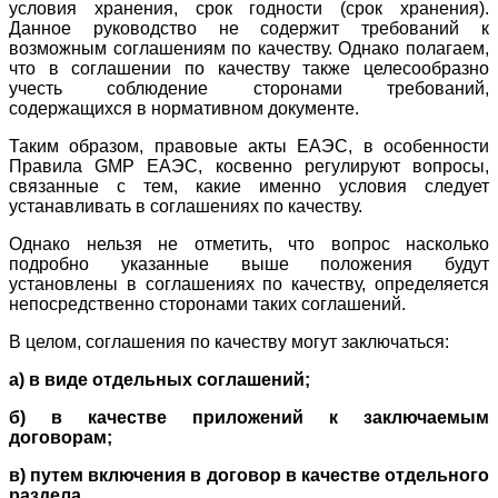
условия хранения, срок годности (срок хранения).
Данное руководство не содержит требований к
возможным соглашениям по качеству. Однако полагаем,
что в соглашении по качеству также целесообразно
учесть соблюдение сторонами требований,
содержащихся в нормативном документе.
Таким образом, правовые акты ЕАЭС, в особенности
Правила GMP ЕАЭС, косвенно регулируют вопросы,
связанные с тем, какие именно условия следует
устанавливать в соглашениях по качеству.
Однако нельзя не отметить, что вопрос насколько
подробно указанные выше положения будут
установлены в соглашениях по качеству, определяется
непосредственно сторонами таких соглашений.
В целом, соглашения по качеству могут заключаться:
а)
в виде отдельных соглашений;
б) в качестве приложений к заключаемым
договорам;
в) путем включения в договор в качестве отдельного
раздела.