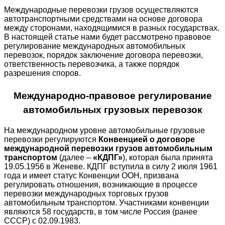
Международные перевозки грузов осуществляются
автотранспортными средствами на основе договора
между сторонами, находящимися в разных государствах.
В настоящей статье нами будет рассмотрено правовое
регулирование международных автомобильных
перевозок, порядок заключение договора перевозки,
ответственность перевозчика, а также порядок
разрешения споров.
Международно-правовое регулирование
автомобильных грузовых перевозок
На международном уровне автомобильные грузовые
перевозки регулируются
Конвенцией о договоре
международной перевозки грузов автомобильным
транспортом
(далее –
«КДПГ»
), которая была принята
19.05.1956 в Женеве. КДПГ вступила в силу 2 июля 1961
года и имеет статус Конвенции ООН, призвана
регулировать отношения, возникающие в процессе
перевозки международных торговых грузов
автомобильным транспортом. Участниками конвенции
являются 58 государств, в том числе Россия (ранее
СССР) с 02.09.1983.