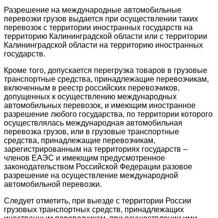
Разрешение на международные автомобильные
перевозки грузов выдается при осуществлении таких
перевозок с территории иностранных государств на
территорию Калининградской области или с территории
Калининградской области на территорию иностранных
государств.
Кроме того, допускается перегрузка товаров в грузовые
транспортные средства, принадлежащие перевозчикам,
включенным в реестр российских перевозчиков,
допущенных к осуществлению международных
автомобильных перевозок, и имеющим иностранное
разрешение любого государства, по территории которого
осуществлялась международная автомобильная
перевозка грузов, или в грузовые транспортные
средства, принадлежащие перевозчикам,
зарегистрированным на территориях государств –
членов ЕАЭС и имеющим предусмотренное
законодательством Российской Федерации разовое
разрешение на осуществление международной
автомобильной перевозки.
Следует отметить, при выезде с территории России
грузовых транспортных средств, принадлежащих