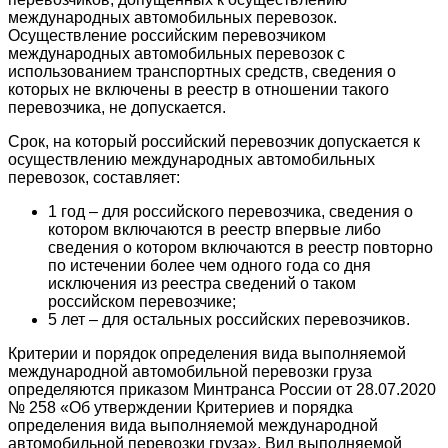
международных автомобильных перевозок.
Осуществление российским перевозчиком
международных автомобильных перевозок с
использованием транспортных средств, сведения о
которых не включены в реестр в отношении такого
перевозчика, не допускается.
Срок, на который российский перевозчик допускается к
осуществлению международных автомобильных
перевозок, составляет:
1 год – для российского перевозчика, сведения о
котором включаются в реестр впервые либо
сведения о котором включаются в реестр повторно
по истечении более чем одного года со дня
исключения из реестра сведений о таком
российском перевозчике;
5 лет – для остальных российских перевозчиков.
Критерии и порядок определения вида выполняемой
международной автомобильной перевозки груза
определяются приказом Минтранса России от 28.07.2020
№ 258 «Об утверждении Критериев и порядка
определения вида выполняемой международной
автомобильной перевозки груза». Вид выполняемой