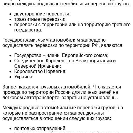
видов международных автомобильных перевозок грузов:
двусторонние перевозки;
транзитные перевозки;
перевозки с территории или на территорию третьего
государства.
Государствами, чьим автомобилям запрещено
осуществлять перевозки по территории РФ, являются:
Государства – члены Европейского союза;
Соединенное Королевство Великобритании и
Северной Ирландии;
Королевство Норвегия;
Украина.
Запрет касается грузовых автомобилей. Что касается
проезда по территории России для личных целей на
легковом автотранспорте, запреты не установлены.
Международные автомобильные перевозки грузов, на
которые не распространяется запрет, должны
осуществляться в отношении следующих грузов:
почтовых отправлений;