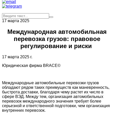
17 марта 2025
Международная автомобильная
перевозка грузов: правовое
регулирование и риски
17 марта 2025 г.
Юридическая фирма BRACE©
Международные автомобильные перевозки грузов
обладают рядом таких преимуществ как маневренность,
быстрота доставки, благодаря чему растет их число в
сфере ВЭД. Между тем, организация автомобильных
перевозок международного значения требует более
серьезной и ответственной подготовки, чем организация
внутренних перевозок.