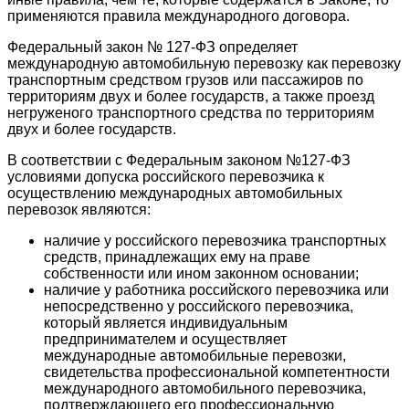
применяются правила международного договора.
Федеральный закон № 127-ФЗ определяет
международную автомобильную перевозку как перевозку
транспортным средством грузов или пассажиров по
территориям двух и более государств, а также проезд
негруженого транспортного средства по территориям
двух и более государств.
В соответствии с Федеральным законом №127-ФЗ
условиями допуска российского перевозчика к
осуществлению международных автомобильных
перевозок являются:
наличие у российского перевозчика транспортных
средств, принадлежащих ему на праве
собственности или ином законном основании;
наличие у работника российского перевозчика или
непосредственно у российского перевозчика,
который является индивидуальным
предпринимателем и осуществляет
международные автомобильные перевозки,
свидетельства профессиональной компетентности
международного автомобильного перевозчика,
подтверждающего его профессиональную