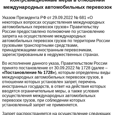
международных автомобильных перевозок
Указом Президента РФ от 29.09.2022 № 681 «О
некоторых вопросах осуществления международных
автомобильных перевозок грузов» Правительству
России предоставлено полномочие по установлению
запрета на осуществление международных
автомобильных перевозок грузов по территории России
грузовыми транспортными средствами,
принадлежащими иностранным перевозчикам,
зарегистрированным в недружественных странах.
Во исполнение данного указа, Правительством России
принято постановление от 30.09.2022 № 1728 (далее –
«Постановление № 1728»
), которым определены виды
международных автомобильных перевозок грузов, в
отношении которых установлен запрет, перечень
иностранных государств, в ответ на действия которых
вводятся ограничительные меры, а также условия
осуществления международных автомобильных
перевозок грузов, при соблюдении которых
установленный запрет не применяется.
Запрет распространяется на осуществление следующих