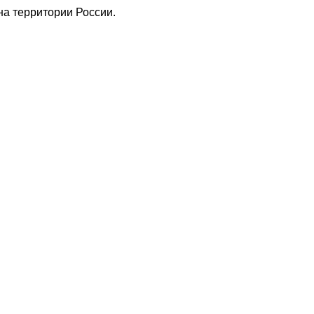
а территории России.