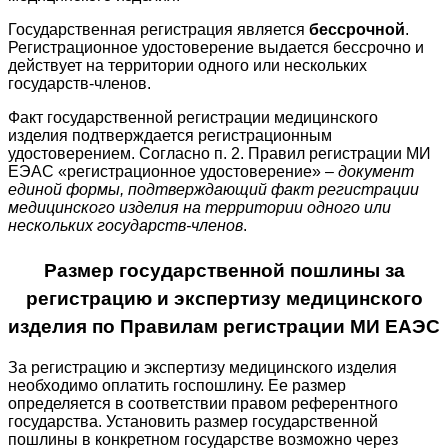
Государственная регистрация является
бессрочной
.
Регистрационное удостоверение выдается бессрочно и
действует на территории одного или нескольких
государств-членов.
Факт государственной регистрации медицинского
изделия подтверждается регистрационным
удостоверением. Согласно п. 2. Правил регистрации МИ
ЕЭАС «регистрационное удостоверение» –
документ
единой формы, подтверждающий факт регистрации
медицинского изделия на территории одного или
нескольких государств-членов
.
Размер государственной пошлины за
регистрацию и экспертизу медицинского
изделия по Правилам регистрации МИ ЕАЭС
За регистрацию и экспертизу медицинского изделия
необходимо оплатить госпошлину. Ее размер
определяется в соответствии правом референтного
государства. Установить размер государственной
пошлины в конкретном государстве возможно через