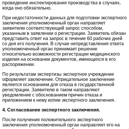
проведение инспектирования производства в случаях,
когда оно обязательно.
При недостаточности данных для подготовки экспертного
заключения уполномоченный орган направляет
заявителю соответствующий запрос способом,
указанным в заявлении о регистрации. Заявитель обязан
представить ответ на запрос в течение 60 рабочих дней
со дня его получения. В случае непредставления ответа
уполномоченный орган принимает решение
относительно возможности регистрации медицинского
изделия на основании документов, имеющихся в его
распоряжении.
По результатам экспертизы экспертное учреждение
оформляет заключение. Отрицательное заключение
является основанием для отказа в государственной
регистрации. Заявителю в таком направляют
уведомление с обоснованием причин отказа и
приложением к нему копии экспертного заключения.
4. Согласование экспертного заключения.
После получения положительного экспертного
заключения уполномоченный орган направляет его на