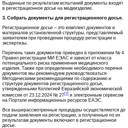
Выданные по результатам испытаний документы входят
в регистрационное досье на медиизделие.
3. Собрать документы для регистрационного досье.
Регистрационное досье – это комплект документов и
материалов установленной структуры, представляемый
заявителем при проведении процедур регистрации и
экспертизы.
Перечень таких документов приведен в приложении № 4
Правил регистрации МИ ЕЭАС и зависит от класса
потенциального риска применения медицинского
изделия. Также при определении необходимого перечня
документов мы рекомендуем руководствоваться
Методическими рекомендациями по содержанию и
структуре документов регистрационного досье,
утвержденными Коллегией Евразийской экономической
[7]
комиссии от 23.12.2024 № 27
и электронным сервисом
на Портале информационных ресурсов ЕАЭС.
Все вышерассмотренные процедуры осуществляются до
подачи заявления на регистрацию, а полученные по их
результатам документы включают в регистрационное
досье.