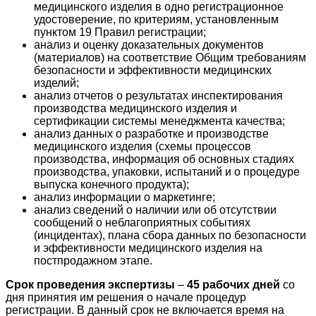
медицинского изделия в одно регистрационное
удостоверение, по критериям, установленным
пунктом 19 Правил регистрации;
анализ и оценку доказательных документов
(материалов) на соответствие Общим требованиям
безопасности и эффективности медицинских
изделий;
анализ отчетов о результатах инспектирования
производства медицинского изделия и
сертификации системы менеджмента качества;
анализ данных о разработке и производстве
медицинского изделия (схемы процессов
производства, информация об основных стадиях
производства, упаковки, испытаний и о процедуре
выпуска конечного продукта);
анализ информации о маркетинге;
анализ сведений о наличии или об отсутствии
сообщений о неблагоприятных событиях
(инцидентах), плана сбора данных по безопасности
и эффективности медицинского изделия на
постпродажном этапе.
Срок проведения экспертизы
–
45 рабочих дней
со
дня принятия им решения о начале процедур
регистрации. В данный срок не включается время на