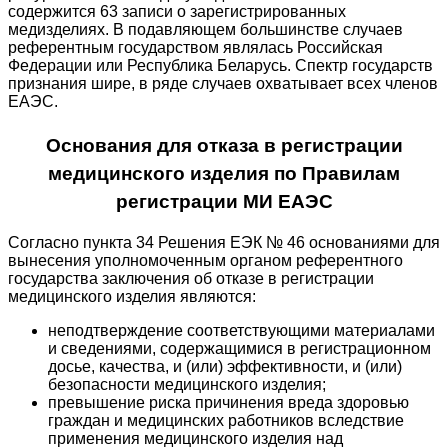
содержится 63 записи о зарегистрированных
медизделиях. В подавляющем большинстве случаев
референтным государством являлась Российская
Федерации или Республика Беларусь. Спектр государств
признания шире, в ряде случаев охватывает всех членов
ЕАЭС.
Основания для отказа в регистрации
медицинского изделия по Правилам
регистрации МИ ЕАЭС
Согласно пункта 34 Решения ЕЭК № 46 основаниями для
вынесения уполномоченным органом референтного
государства заключения об отказе в регистрации
медицинского изделия являются:
неподтверждение соответствующими материалами
и сведениями, содержащимися в регистрационном
досье, качества, и (или) эффективности, и (или)
безопасности медицинского изделия;
превышение риска причинения вреда здоровью
граждан и медицинских работников вследствие
применения медицинского изделия над