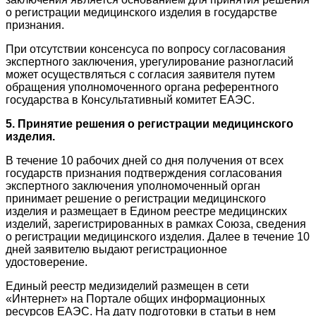
о регистрации медицинского изделия в государстве
признания.
При отсутствии консенсуса по вопросу согласования
экспертного заключения, урегулирование разногласий
может осуществляться с согласия заявителя путем
обращения уполномоченного органа референтного
государства в Консультативный комитет ЕАЭС.
5. Принятие решения о регистрации медицинского
изделия.
В течение 10 рабочих дней со дня получения от всех
государств признания подтверждения согласования
экспертного заключения уполномоченный орган
принимает решение о регистрации медицинского
изделия и размещает в Едином реестре медицинских
изделий, зарегистрированных в рамках Союза, сведения
о регистрации медицинского изделия. Далее в течение 10
дней заявителю выдают регистрационное
удостоверение.
Единый реестр медизиделий размещен в сети
«Интернет» на Портале общих информационных
ресурсов ЕАЭС. На дату подготовки в статьи в нем