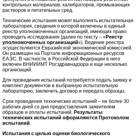
контрольных материалов, калибраторов, промывающих
растворов и питательных сред.
Технические испытания может выполнять испытательная
лаборатория, сведения о которой включены в единый
реестр уполномоченных организаций, имеющих право
проводить исследования (далее по тексту – «
Реестр
уполномоченных организаций
»). Ведение реестра
осуществляются Евразийской экономической комиссией.
Он размещен на Портале информационных ресурсов
ЕАЭС. В частности, в Российской Федерации в него
включен ВНИИИМТ Росздравнадзора и еще несколько
организаций.
Для проведения испытаний потребуется подать заявку и
комплект документов в выбранную испытательную
лабораторию, заключить договор и передать образцы.
Срок проведения технических испытаний – не более 30
рабочих дней со дня предоставления заявителем
образцов и оплаты испытаний.
Результаты
технических испытаний оформляются Протоколом
испытаний
.
Испытания с целью оценки биологического