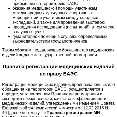
прибывших на территорию ЕАЭС;
оказания медицинской помощи участникам
международных культурных, спортивных
мероприятий и участникам международных
экспедиций, а также для проведения выставок;
проведения исследований (испытаний), в том числе
в научных целях;
гуманитарной помощи в случаях, определяемых
законодательством государств-членов.
Таким образом, подавляющее большинство медицинских
изделий подлежит государственной регистрации.
Правила регистрации медицинских изделий
по праву ЕАЭС
Регистрация медицинских изделий, предназначенных для
обращения на территории ЕАЭС, осуществляется в
порядке, установленном Правилами регистрации и
экспертизы безопасности, качества и эффективности
медицинских изделий, утвержденными Решением Совета
Евразийской экономической комиссии от 12.02.2016 №
46 (далее по тексту – «
Правила регистрации МИ