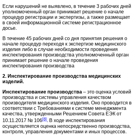
Если нарушений не выявлено, в течение 3 рабочих дней
уполномоченный орган принимает решение о начале
процедур регистрации и экспертизы, а также размещает
в своей информационной системе регистрационное
досье.
В течение 45 рабочих дней со дня принятия решения о
начале процедур переходя к экспертизе медицинского
изделия либо в случае необходимости проведения
инспектирования производства уполномоченный орган
принимает решение о начале проведения
инспектирования производства
2. Инспектирование производства медицинских
изделий.
Инспектирование производства
– это оценка условий
производства и системы управления качеством
производителя медицинского изделия. Оно проводится в
соответствии с Требованиями к системе менеджмента
качества, утвержденными Решением Совета ЕЭК от
[8]
10.11.2017 № 106
. В ходе инспектирования
осуществляется оценка непосредственно производства,
контроля, управления документами и иных процессов.