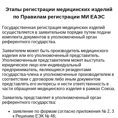
Этапы регистрации медицинских изделий
по Правилам регистрации МИ ЕАЭС
Государственная регистрация медицинских изделий
осуществляется в заявительном порядке путем подачи
комплекта документов в уполномоченный орган
референтного государства.
Заявителем может быть производитель медицинского
изделия или его уполномоченный представитель.
Уполномоченным представителем может выступать
юридическое лицо или индивидуальный
предприниматель, являющиеся резидентами
государства-члена и уполномоченные производителем в
соответствии с договором либо иным документом
представлять его интересы и нести ответственность в
части обращения медицинского изделия в рамках Союза.
Заявитель представляет в уполномоченный орган
референтного государства:
заявление по формам согласно приложения № 2, 3
к Решению ЕЭК № 46;