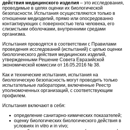
действия медицинского изделия
– это исследования,
проводимые в целях оценки их биологической
безопасности. Испытания осуществляются только в
отношении медизделий, прямо или опосредованно
контактирующих с поверхностью тела человека, его
слизистыми оболочками, внутренними средами
организма.
Испытания проводятся в соответствии с Правилами
проведения исследований (испытаний) с целью оценки
биологического действия медицинских изделий,
утвержденными Решение Совета Евразийской
экономической комиссии от 16.05.2016 № 38.
Как и технические испытания, испытания на
биологическую безопасность могут проводить только
испытательные лаборатории, включенные Реестр
уполномоченных организаций, с соответствующим
профилем.
Испытания включают в себя:
определение санитарно-химических показателей;
оценку биологических биологического действия в
условиях in vitro и in vivo;