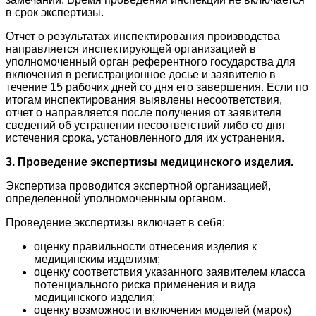
в срок экспертизы.
Отчет о результатах инспектирования производства
направляется инспектирующей организацией в
уполномоченный орган референтного государства для
включения в регистрационное досье и заявителю в
течение 15 рабочих дней со дня его завершения. Если по
итогам инспектирования выявлены несоответствия,
отчет о направляется после получения от заявителя
сведений об устранении несоответствий либо со дня
истечения срока, установленного для их устранения.
3. Проведение экспертизы медицинского изделия.
Экспертиза проводится экспертной организацией,
определенной уполномоченным органом.
Проведение экспертизы включает в себя:
оценку правильности отнесения изделия к
медицинским изделиям;
оценку соответствия указанного заявителем класса
потенциального риска применения и вида
медицинского изделия;
оценку возможности включения моделей (марок)