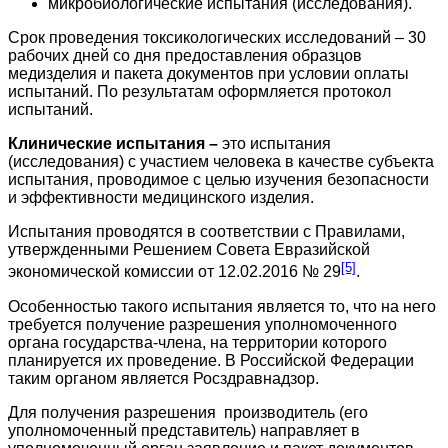
микробиологические испытания (исследования).
Срок проведения токсикологических исследований – 30
рабочих дней со дня предоставления образцов
медизделия и пакета документов при условии оплаты
испытаний. По результатам оформляется протокол
испытаний.
Клинические испытания –
это испытания
(исследования) с участием человека в качестве субъекта
испытания, проводимое с целью изучения безопасности
и эффективности медицинского изделия.
Испытания проводятся в соответствии с Правилами,
утвержденными Решением Совета Евразийской
[5]
экономической комиссии от 12.02.2016 № 29
.
Особенностью такого испытания является то, что на него
требуется получение разрешения уполномоченного
органа государства-члена, на территории которого
планируется их проведение. В Российской Федерации
таким органом является Росздравнадзор.
Для получения разрешения производитель (его
уполномоченный представитель) направляет в