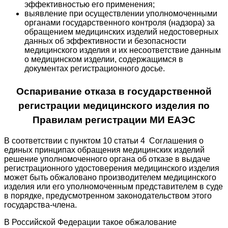
эффективностью его применения;
выявление при осуществлении уполномоченными
органами государственного контроля (надзора) за
обращением медицинских изделий недостоверных
данных об эффективности и безопасности
медицинского изделия и их несоответствие данным
о медицинском изделии, содержащимся в
документах регистрационного досье.
Оспаривание отказа в государственной
регистрации медицинского изделия по
Правилам регистрации МИ ЕАЭС
В соответствии с пунктом 10 статьи 4 Соглашения о
единых принципах обращения медицинских изделий
решение уполномоченного органа об отказе в выдаче
регистрационного удостоверения медицинского изделия
может быть обжаловано производителем медицинского
изделия или его уполномоченным представителем в суде
в порядке, предусмотренном законодательством этого
государства-члена.
В Российской Федерации такое обжалование