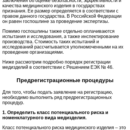
заключения об оценке безопасности, эффективности и
качества медицинского изделия в государствах
признания. Ее размер определяется в соответствии с
правом данного государства. В Российской Федерации
он равен госпошлине за проведение экспертизы.
Помимо госпошлины также отдельно оплачиваются
испытания и исследования, а также инспектирование
производства. Стоимость таких испытаний и
исследований рассчитывается уполномоченными на их
проведение организациями.
Ниже рассмотрим подробно порядок регистрации
медизделий в соответствии с Решением ЕЭК № 46.
Предрегистрационные процедуры
Для того, чтобы подать заявление на регистрацию,
необходимо выполнить ряд предрегистрационных
процедур.
1. Определить класс потенциального риска и
номенклатурного вида медизделия.
Класс потенциального риска медицинского изделия – это