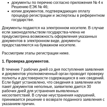
документы по перечню согласно приложения № 4 к
Решению ЕЭК № 46;
копии документов, подтверждающих оплату
процедур регистрации и экспертизы в референтном
государстве.
Документы подаются на электронном носителе. В случае
если законодательством государства-члена не
предусмотрена возможность оформления указанных
документов в электронном виде, документы
предоставляются на бумажном носителе.
Рассмотрим этапы регистрации ниже.
1. Проверка документов.
В течение 7 рабочих дней со дня поступления заявления
и документов уполномоченный орган проводит проверку
полноты и достоверности содержащихся в них сведений.
Если будет установлено, что сведения в заявлении или
пакет документов неполные, заявителю дается 30
рабочих дней для устранения выявленных
несоответствий. В случае неустранения нарушений,
принимается решение о возврате поданного заявления с
указанием причин.