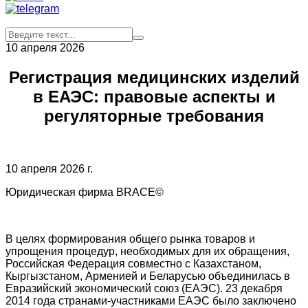
10 апреля 2026
Регистрация медицинских изделий
в ЕАЭС: правовые аспекты и
регуляторные требования
10 апреля 2026 г.
Юридическая фирма BRACE©
В целях формирования общего рынка товаров и
упрощения процедур, необходимых для их обращения,
Российская Федерация совместно с Казахстаном,
Кыргызстаном, Арменией и Беларусью объединилась в
Евразийский экономический союз (ЕАЭС). 23 декабря
2014 года странами-участниками ЕАЭС было заключено