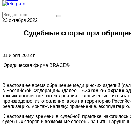
23 октября 2022
Судебные споры при обращен
31 июля 2022 г.
Юридическая фирма BRACE©
В настоящее время обращение медицинских изделий (дал
в Российской Федерации» (далее – «
Закон об охране з
токсикологические исследования, клинические испытан
производство, изготовление, ввоз на территорию Российс
реализацию, монтаж, наладку, применение, эксплуатацию,
К настоящему времени в судебной практике накопилось 
судебных споров и возможные способы защиты нарушенны