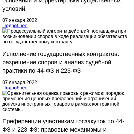
основания и корректировка существенных
условий
07 января 2022
Подробнее
Исполнение государственных контрактов:
разрешение споров и анализ судебной
практики по 44-ФЗ и 223-ФЗ
07 января 2022
Подробнее
Преференции участникам госзакупок по 44-
ФЗ и 223-ФЗ: правовые механизмы и