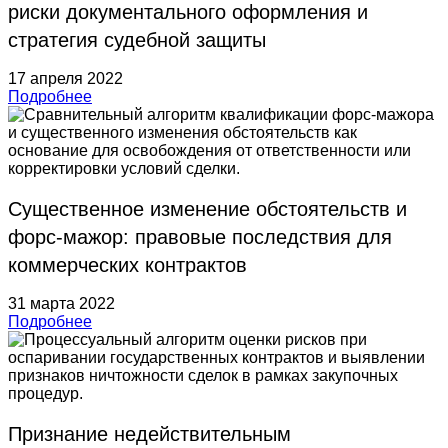
риски документального оформления и
стратегия судебной защиты
17 апреля 2022
Подробнее
Существенное изменение обстоятельств и
форс-мажор: правовые последствия для
коммерческих контрактов
31 марта 2022
Подробнее
Признание недействительным