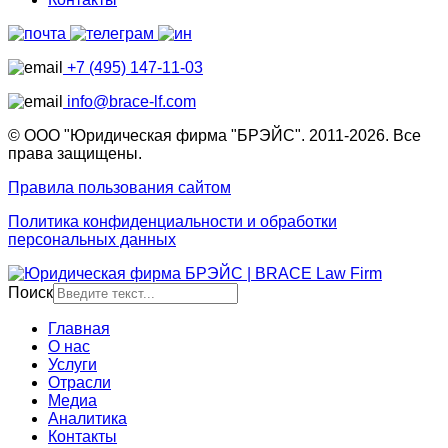
+7 (495) 147-11-03
info@brace-lf.com
© ООО "Юридическая фирма "БРЭЙС". 2011-2026. Все
права защищены.
Правила пользования сайтом
Политика конфиденциальности и обработки
персональных данных
Поиск
Главная
О нас
Услуги
Отрасли
Медиа
Аналитика
Контакты