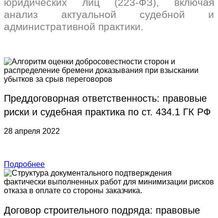
юридических лиц (223-ФЗ), включая
анализ актуальной судебной и
административной практики.
Преддоговорная ответственность: правовые
риски и судебная практика по ст. 434.1 ГК РФ
28 апреля 2022
Подробнее
Договор строительного подряда: правовые