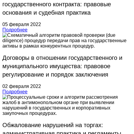
государственного контракта: правовые
основания и судебная практика
05 февраля 2022
Подробнее
Договоры в отношении государственного и
муниципального имущества: правовое
регулирование и порядок заключения
02 февраля 2022
Подробнее
Обжалование нарушений на торгах:
административная практика и регламенты