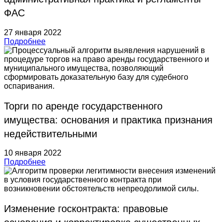
ФАС
27 января 2022
Подробнее
Торги по аренде государственного
имущества: основания и практика признания
недействительными
10 января 2022
Подробнее
Изменение госконтракта: правовые