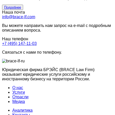
Подробнее
Наша почта
info@brace-lf.com
Вы можете направить нам запрос на e-mail с подробным
описанием вопроса.
Наш телефон
+7 (495) 147-11-03
Связаться с нами по телефону.
Юридическая фирма БРЭЙС (BRACE Law Firm)
оказывает юридические услуги российскому и
иностранному бизнесу на территории России.
О нас
Услуги
Отрасли
Медиа
Аналитика
Контакты