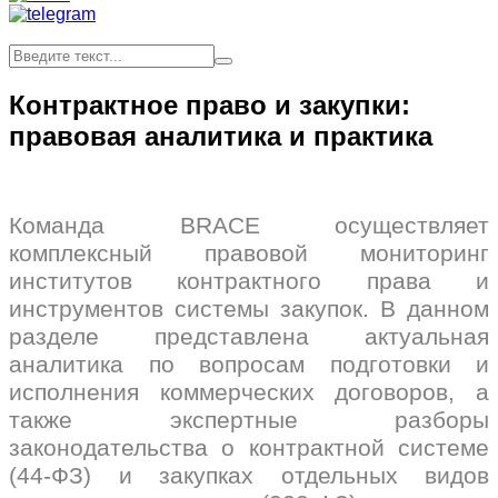
Контрактное право и закупки:
правовая аналитика и практика
Команда BRACE осуществляет
комплексный правовой мониторинг
институтов контрактного права и
инструментов системы закупок. В данном
разделе представлена актуальная
аналитика по вопросам подготовки и
исполнения коммерческих договоров, а
также экспертные разборы
законодательства о контрактной системе
(44-ФЗ) и закупках отдельных видов