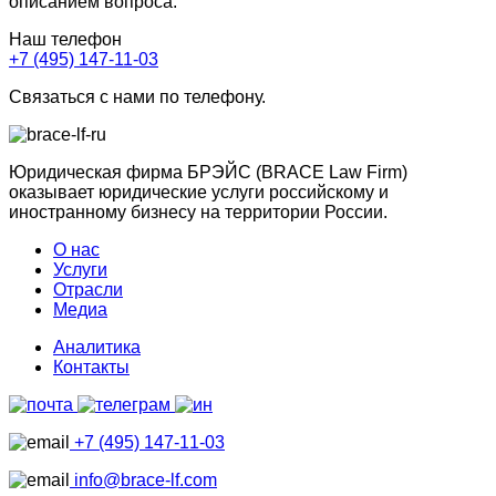
описанием вопроса.
Наш телефон
+7 (495) 147-11-03
Связаться с нами по телефону.
Юридическая фирма БРЭЙС (BRACE Law Firm)
оказывает юридические услуги российскому и
иностранному бизнесу на территории России.
О нас
Услуги
Отрасли
Медиа
Аналитика
Контакты
+7 (495) 147-11-03
info@brace-lf.com