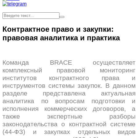
Контрактное право и закупки:
правовая аналитика и практика
Команда BRACE осуществляет
комплексный правовой мониторинг
институтов контрактного права и
инструментов системы закупок. В данном
разделе представлена актуальная
аналитика по вопросам подготовки и
исполнения коммерческих договоров, а
также экспертные разборы
законодательства о контрактной системе
(44-ФЗ) и закупках отдельных видов