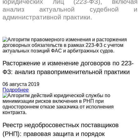
юридических лиц (223-ФЗ), включая
анализ актуальной судебной и
административной практики.
Расторжение и изменение договоров по 223-
ФЗ: анализ правоприменительной практики
06 августа 2019
Подробнее
Реестр недобросовестных поставщиков
(РНП): правовая защита и порядок