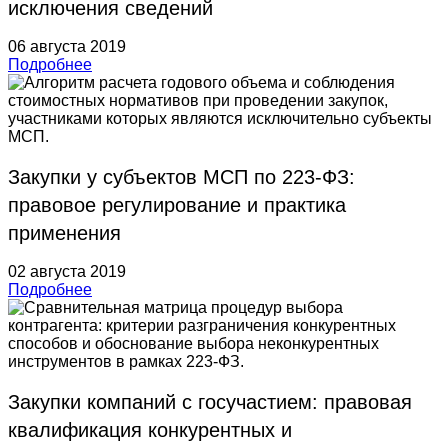
исключения сведений
06 августа 2019
Подробнее
Закупки у субъектов МСП по 223-ФЗ:
правовое регулирование и практика
применения
02 августа 2019
Подробнее
Закупки компаний с госучастием: правовая
квалификация конкурентных и