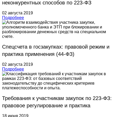
неконкурентных способов по 223-ФЗ
02 августа 2019
Подробнее
Спецсчета в госзакупках: правовой режим и
практика применения (44-ФЗ)
02 августа 2019
Подробнее
Требования к участникам закупок по 223-ФЗ:
правовое регулирование и практика
18 июня 2019