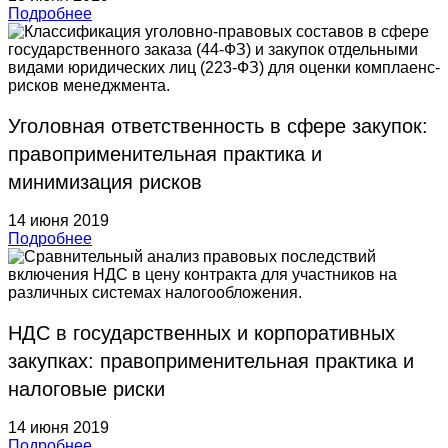
Подробнее
Уголовная ответственность в сфере закупок:
правоприменительная практика и
минимизация рисков
14 июня 2019
Подробнее
НДС в государственных и корпоративных
закупках: правоприменительная практика и
налоговые риски
14 июня 2019
Подробнее