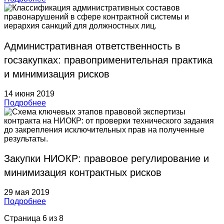
Административная ответственность в
госзакупках: правоприменительная практика
и минимизация рисков
14 июня 2019
Подробнее
Закупки НИОКР: правовое регулирование и
минимизация контрактных рисков
29 мая 2019
Подробнее
Страница 6 из 8