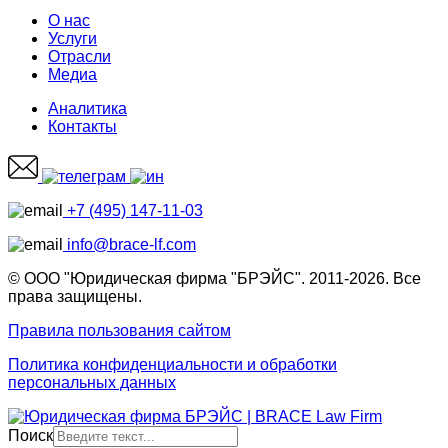
О нас
Услуги
Отрасли
Медиа
Аналитика
Контакты
+7 (495) 147-11-03
info@brace-lf.com
© ООО "Юридическая фирма "БРЭЙС". 2011-2026. Все
права защищены.
Правила пользования сайтом
Политика конфиденциальности и обработки
персональных данных
Поиск