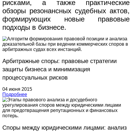
рисками, а также практические
обзоры резонансных судебных актов,
формирующих новые правовые
подходы в бизнесе.
Арбитражные споры: правовые стратегии
защиты бизнеса и минимизация
процессуальных рисков
04 июня 2015
Подробнее
Споры между юридическими лицами: анализ