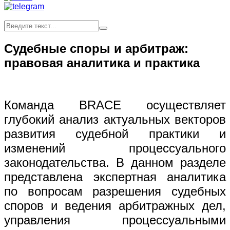
Судебные споры и арбитраж:
правовая аналитика и практика
Команда BRACE осуществляет
глубокий анализ актуальных векторов
развития судебной практики и
изменений процессуального
законодательства. В данном разделе
представлена экспертная аналитика
по вопросам разрешения судебных
споров и ведения арбитражных дел,
управления процессуальными