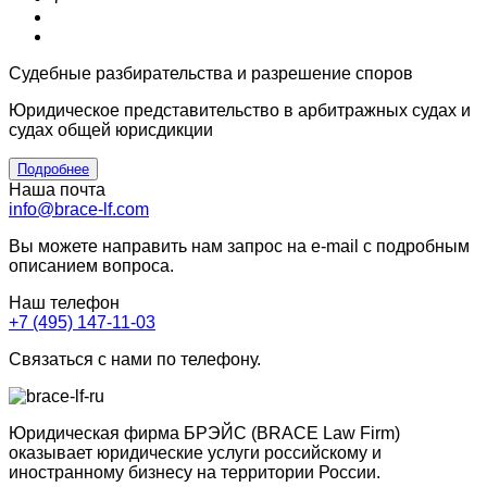
Судебные разбирательства и разрешение споров
Юридическое представительство в арбитражных судах и
судах общей юрисдикции
Подробнее
Наша почта
info@brace-lf.com
Вы можете направить нам запрос на e-mail с подробным
описанием вопроса.
Наш телефон
+7 (495) 147-11-03
Связаться с нами по телефону.
Юридическая фирма БРЭЙС (BRACE Law Firm)
оказывает юридические услуги российскому и
иностранному бизнесу на территории России.