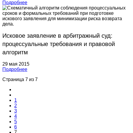
Подробнее
Исковое заявление в арбитражный суд:
процессуальные требования и правовой
алгоритм
29 мая 2015
Подробнее
Страница 7 из 7
1
2
3
4
5
6
7