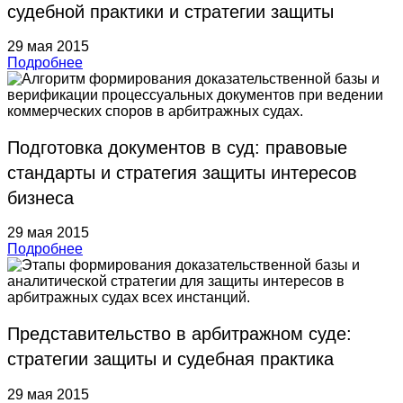
судебной практики и стратегии защиты
29 мая 2015
Подробнее
Подготовка документов в суд: правовые
стандарты и стратегия защиты интересов
бизнеса
29 мая 2015
Подробнее
Представительство в арбитражном суде:
стратегии защиты и судебная практика
29 мая 2015