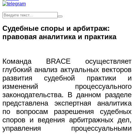
Судебные споры и арбитраж:
правовая аналитика и практика
Команда BRACE осуществляет
глубокий анализ актуальных векторов
развития судебной практики и
изменений процессуального
законодательства. В данном разделе
представлена экспертная аналитика
по вопросам разрешения судебных
споров и ведения арбитражных дел,
управления процессуальными