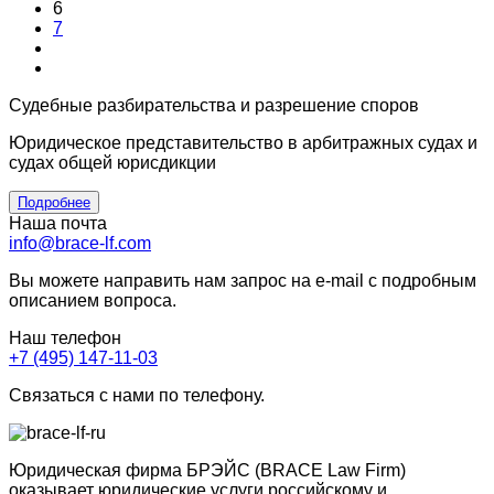
6
7
Судебные разбирательства и разрешение споров
Юридическое представительство в арбитражных судах и
судах общей юрисдикции
Подробнее
Наша почта
info@brace-lf.com
Вы можете направить нам запрос на e-mail с подробным
описанием вопроса.
Наш телефон
+7 (495) 147-11-03
Связаться с нами по телефону.
Юридическая фирма БРЭЙС (BRACE Law Firm)
оказывает юридические услуги российскому и