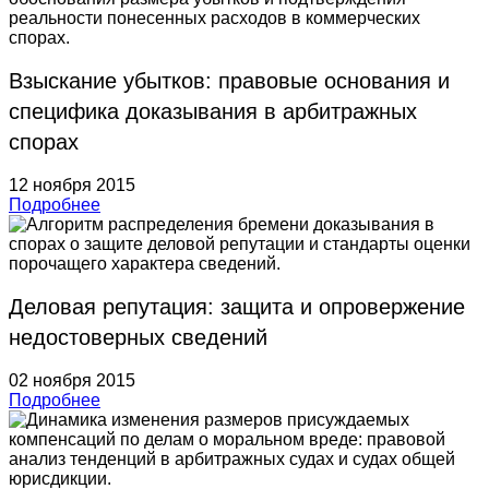
Взыскание убытков: правовые основания и
специфика доказывания в арбитражных
спорах
12 ноября 2015
Подробнее
Деловая репутация: защита и опровержение
недостоверных сведений
02 ноября 2015
Подробнее