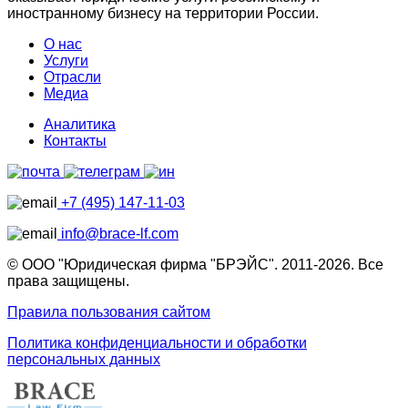
иностранному бизнесу на территории России.
О нас
Услуги
Отрасли
Медиа
Аналитика
Контакты
+7 (495) 147-11-03
info@brace-lf.com
© ООО "Юридическая фирма "БРЭЙС". 2011-2026. Все
права защищены.
Правила пользования сайтом
Политика конфиденциальности и обработки
персональных данных