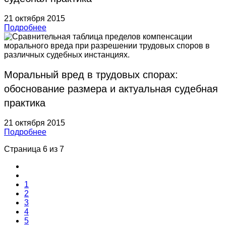
21 октября 2015
Подробнее
Моральный вред в трудовых спорах:
обоснование размера и актуальная судебная
практика
21 октября 2015
Подробнее
Страница 6 из 7
1
2
3
4
5