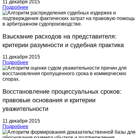
11 декабря 2015
Подробнее
Взыскание расходов на представителя:
критерии разумности и судебная практика
11 декабря 2015
Подробнее
Восстановление процессуальных сроков:
правовые основания и критерии
уважительности
11 декабря 2015
Подробнее