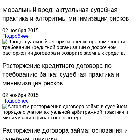
Моральный вред: актуальная судебная
практика и алгоритмы минимизации рисков
02 ноября 2015
Подробнее
Расторжение кредитного договора по
требованию банка: судебная практика и
минимизация рисков
02 ноября 2015
Подробнее
Расторжение договора займа: основания и
судебная практика