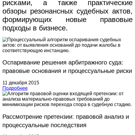
рисками, а также практические
обзоры резонансных судебных актов,
формирующих новые правовые
подходы в бизнесе.
Оспаривание решения арбитражного суда:
правовые основания и процессуальные риски
11 декабря 2015
Подробнее
Рассмотрение претензии: правовой анализ и
процессуальные последствия