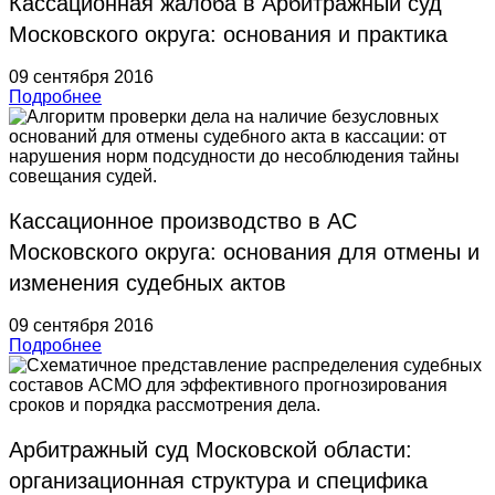
Кассационная жалоба в Арбитражный суд
Московского округа: основания и практика
09 сентября 2016
Подробнее
Кассационное производство в АС
Московского округа: основания для отмены и
изменения судебных актов
09 сентября 2016
Подробнее
Арбитражный суд Московской области:
организационная структура и специфика