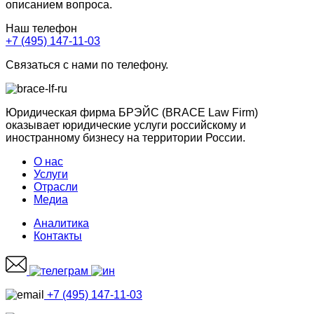
описанием вопроса.
Наш телефон
+7 (495) 147-11-03
Связаться с нами по телефону.
Юридическая фирма БРЭЙС (BRACE Law Firm)
оказывает юридические услуги российскому и
иностранному бизнесу на территории России.
О нас
Услуги
Отрасли
Медиа
Аналитика
Контакты
+7 (495) 147-11-03