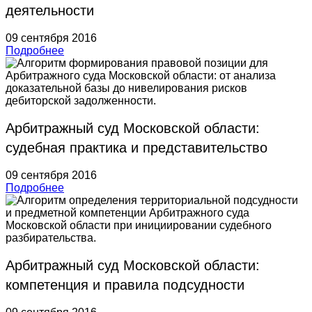
деятельности
09 сентября 2016
Подробнее
Арбитражный суд Московской области:
судебная практика и представительство
09 сентября 2016
Подробнее
Арбитражный суд Московской области:
компетенция и правила подсудности