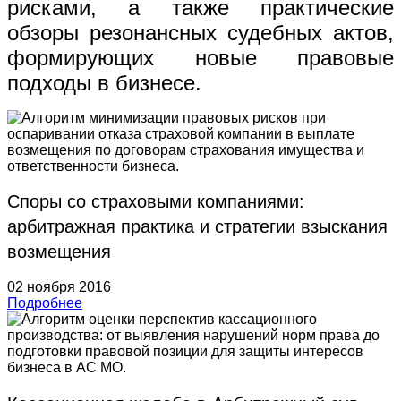
рисками, а также практические
обзоры резонансных судебных актов,
формирующих новые правовые
подходы в бизнесе.
Споры со страховыми компаниями:
арбитражная практика и стратегии взыскания
возмещения
02 ноября 2016
Подробнее