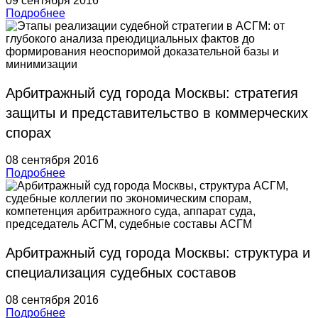
09 сентября 2016
Подробнее
Арбитражный суд города Москвы: стратегия
защиты и представительство в коммерческих
спорах
08 сентября 2016
Подробнее
Арбитражный суд города Москвы: структура и
специализация судебных составов
08 сентября 2016
Подробнее