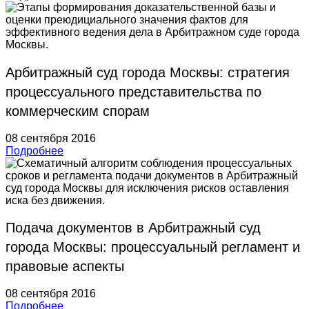
Арбитражный суд города Москвы: стратегия
процессуального представительства по
коммерческим спорам
08 сентября 2016
Подробнее
Подача документов в Арбитражный суд
города Москвы: процессуальный регламент и
правовые аспекты
08 сентября 2016
Подробнее