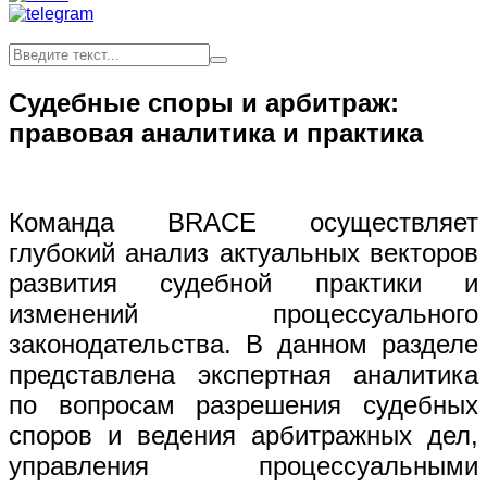
Судебные споры и арбитраж:
правовая аналитика и практика
Команда BRACE осуществляет
глубокий анализ актуальных векторов
развития судебной практики и
изменений процессуального
законодательства. В данном разделе
представлена экспертная аналитика
по вопросам разрешения судебных
споров и ведения арбитражных дел,
управления процессуальными