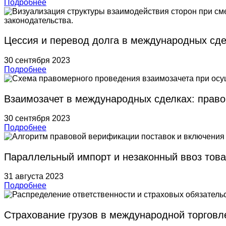
Подробнее
Цессия и перевод долга в международных сде
30 сентября 2023
Подробнее
Взаимозачет в международных сделках: право
30 сентября 2023
Подробнее
Параллельный импорт и незаконный ввоз тов
31 августа 2023
Подробнее
Страхование грузов в международной торговл