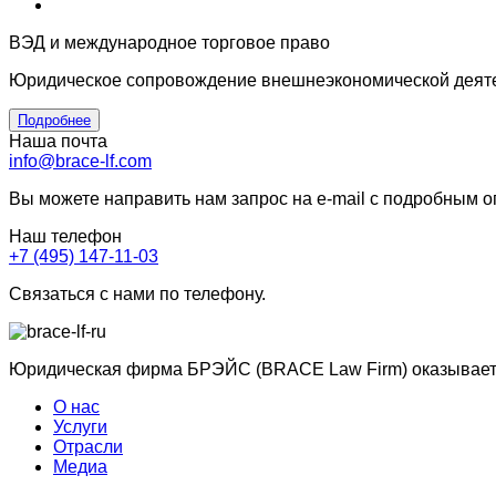
ВЭД и международное торговое право
Юридическое сопровождение внешнеэкономической деяте
Подробнее
Наша почта
info@brace-lf.com
Вы можете направить нам запрос на e-mail с подробным 
Наш телефон
+7 (495) 147-11-03
Связаться с нами по телефону.
Юридическая фирма БРЭЙС (BRACE Law Firm) оказывает ю
О нас
Услуги
Отрасли
Медиа