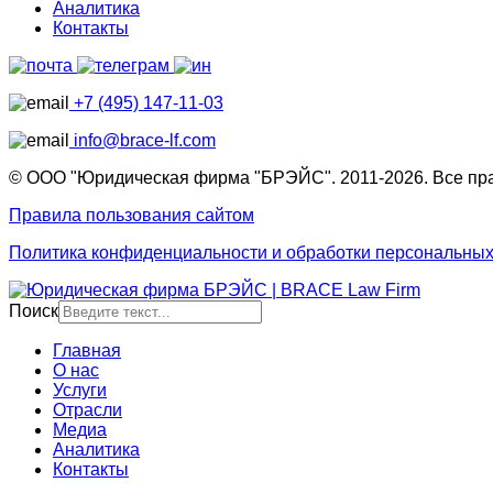
Аналитика
Контакты
+7 (495) 147-11-03
info@brace-lf.com
© ООО "Юридическая фирма "БРЭЙС". 2011-2026. Все пр
Правила пользования сайтом
Политика конфиденциальности и обработки персональны
Поиск
Главная
О нас
Услуги
Отрасли
Медиа
Аналитика
Контакты