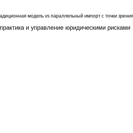
практика и управление юридическими рисками