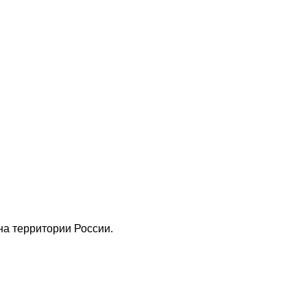
а территории России.