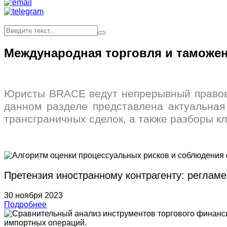
Международная торговля и таможен
Юристы BRACE ведут непрерывный правово
данном разделе представлена актуальная
трансграничных сделок, а также разборы к
Претензия иностранному контрагенту: регламе
30 ноября 2023
Подробнее