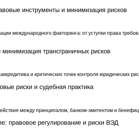
равовые инструменты и минимизация рисков
и минимизация трансграничных рисков
овые риски и судебная практика
ле: правовое регулирование и риски ВЭД