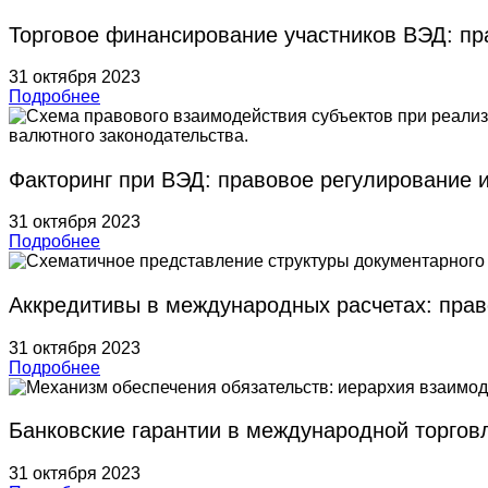
Торговое финансирование участников ВЭД: п
31 октября 2023
Подробнее
Факторинг при ВЭД: правовое регулирование 
31 октября 2023
Подробнее
Аккредитивы в международных расчетах: прав
31 октября 2023
Подробнее
Банковские гарантии в международной торгов
31 октября 2023