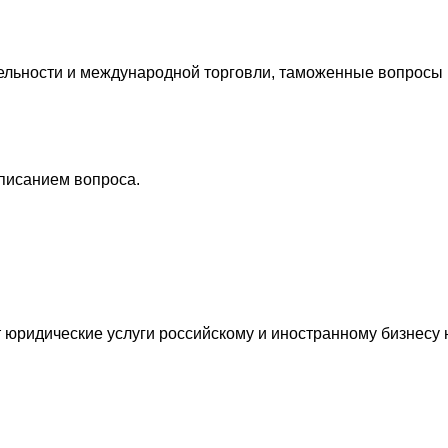
льности и международной торговли, таможенные вопросы
описанием вопроса.
ридические услуги российскому и иностранному бизнесу н