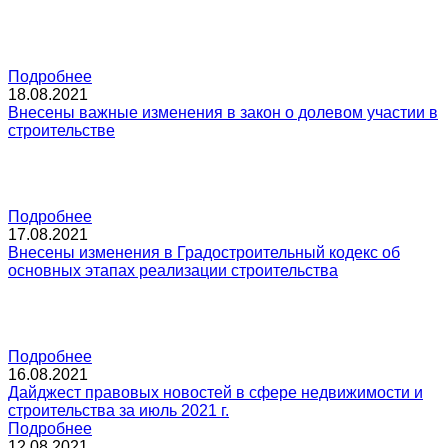
Подробнее
18.08.2021
Внесены важные изменения в закон о долевом участии в
строительстве
Подробнее
17.08.2021
Внесены изменения в Градостроительный кодекс об
основных этапах реализации строительства
Подробнее
16.08.2021
Дайджест правовых новостей в сфере недвижимости и
строительства за июль 2021 г.
Подробнее
12.08.2021