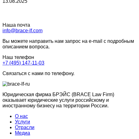
13.08.2025
Наша почта
info@brace-lf.com
Вы можете направить нам запрос на e-mail с подробным
описанием вопроса.
Наш телефон
+7 (495) 147-11-03
Связаться с нами по телефону.
Юридическая фирма БРЭЙС (BRACE Law Firm)
оказывает юридические услуги российскому и
иностранному бизнесу на территории России.
О нас
Услуги
Отрасли
Медиа