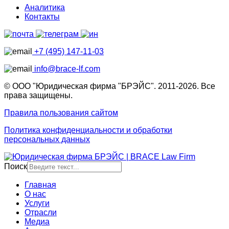
Аналитика
Контакты
+7 (495) 147-11-03
info@brace-lf.com
© ООО "Юридическая фирма "БРЭЙС". 2011-2026. Все
права защищены.
Правила пользования сайтом
Политика конфиденциальности и обработки
персональных данных
Поиск
Главная
О нас
Услуги
Отрасли
Медиа