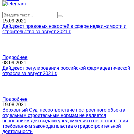
15.09.2021
Дайджест правовых новостей в сфере недвижимости и
строительства за август 2021 г.
Подробнее
08.09.2021
Дайджест регулирования российской фармацевтической
отрасли за август 2021 г.
Подробнее
19.08.2021
Верховный Суд: несоответствие построенного объекта
отдельным строительным нормам не является
основанием для выдачи уведомления о несоответствии
требованиям законодательства о градостроительной
деятельности