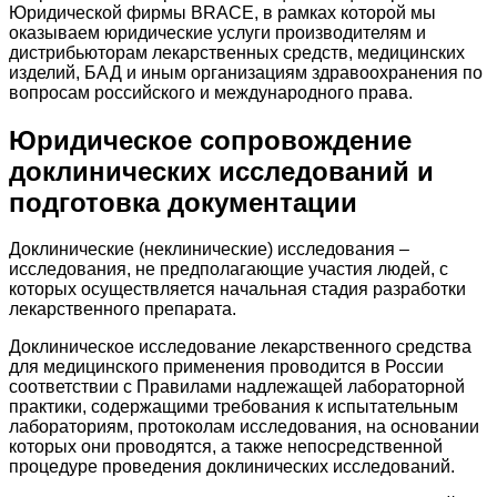
Юридической фирмы BRACE, в рамках которой мы
оказываем юридические услуги производителям и
дистрибьюторам лекарственных средств, медицинских
изделий, БАД и иным организациям здравоохранения по
вопросам российского и международного права.
Юридическое сопровождение
доклинических исследований и
подготовка документации
Доклинические (неклинические) исследования –
исследования, не предполагающие участия людей, с
которых осуществляется начальная стадия разработки
лекарственного препарата.
Доклиническое исследование лекарственного средства
для медицинского применения проводится в России
соответствии с Правилами надлежащей лабораторной
практики, содержащими требования к испытательным
лабораториям, протоколам исследования, на основании
которых они проводятся, а также непосредственной
процедуре проведения доклинических исследований.