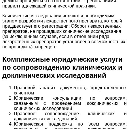
должна проводиться в соответствии с требованиями
правил надлежащей клинической практики.
Клинические исследования являются необходимым
этапом разработки лекарственного препарата, который
предшествует его регистрации. Оборот лекарственных
препаратов, не прошедших клинические исследования
(за исключением случаев, если в отношении ряда
лекарственных препаратов установлена возможность их
не проводить) запрещен.
Комплексные юридические услуги
по сопровождению клинических и
доклинических исследований
Правовой анализ документов, представленных
клиентом
Юридические консультации по вопросам,
связанным с проведением доклинических и
клинических исследований
Правовое сопровождение клинических и
доклинических исследований
Юридическая поддержка по всем вопросам,