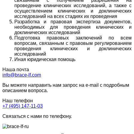
связанным с получением разрешения на
проведение клинических исследований, а также с
осуществлением клинических и доклинических
исследований на всех стадиях их проведения
Разработка и правовая экспертиза документов,
необходимых для проведения клинических и
доклинических исследований
Подготовка правовых заключений по всем
вопросам, связанным с правовым регулированием
проведения клинических и доклинических
исследований
Иная юридическая помощь
Наша почта
info@brace-lf.com
Вы можете направить нам запрос на e-mail с подробным
описанием вопроса.
Наш телефон
+7 (495) 147-11-03
Связаться с нами по телефону.