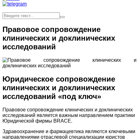
Правовое сопровождение
клинических и доклинических
исследований
Юридическое сопровождение
клинических и доклинических
исследований «под ключ»
Правовое сопровождение клинических и доклинических
исследований является важным направлением практики
Юридической фирмы BRACE.
Здравоохранение и фармацевтика являются ключевыми
направлениями отраслевой специализации юристов