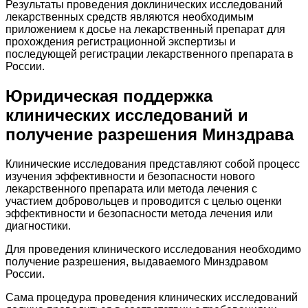
Результаты проведения доклинических исследований
лекарственных средств являются необходимым
приложением к досье на лекарственный препарат для
прохождения регистрационной экспертизы и
последующей регистрации лекарственного препарата в
России.
Юридическая поддержка
клинических исследований и
получение разрешения Минздрава
Клинические исследования представляют собой процесс
изучения эффективности и безопасности нового
лекарственного препарата или метода лечения с
участием добровольцев и проводится с целью оценки
эффективности и безопасности метода лечения или
диагностики.
Для проведения клинического исследования необходимо
получение разрешения, выдаваемого Минздравом
России.
Сама процедура проведения клинических исследований