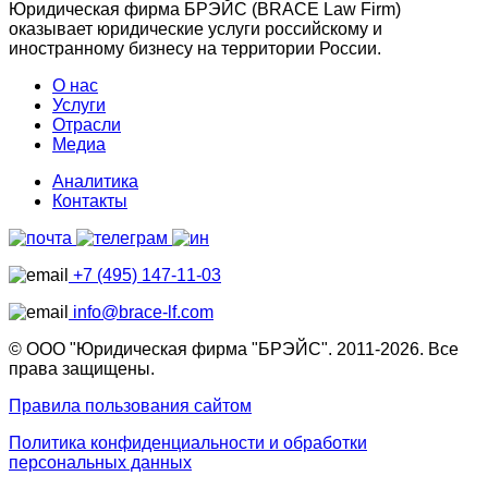
Юридическая фирма БРЭЙС (BRACE Law Firm)
оказывает юридические услуги российскому и
иностранному бизнесу на территории России.
О нас
Услуги
Отрасли
Медиа
Аналитика
Контакты
+7 (495) 147-11-03
info@brace-lf.com
© ООО "Юридическая фирма "БРЭЙС". 2011-2026. Все
права защищены.
Правила пользования сайтом
Политика конфиденциальности и обработки
персональных данных